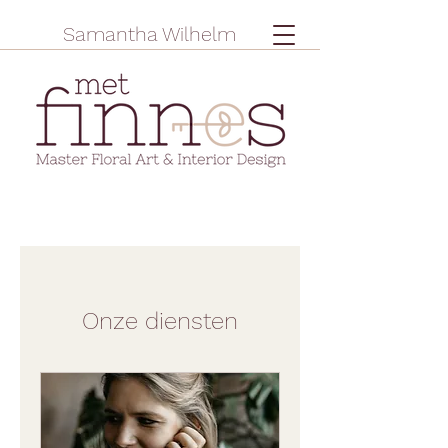
Samantha Wilhelm
Onze diensten