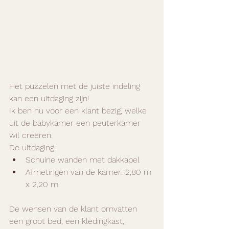
Het puzzelen met de juiste indeling 
kan een uitdaging zijn!
Ik ben nu voor een klant bezig, welke 
uit de babykamer een peuterkamer 
wil creëren.
De
 uitdaging:
Schuine wanden met dakkapel
Afmetingen van de kamer: 2,80 m 
x 2,20 m
De wensen van de klant omvatten 
een groot bed, een kledingkast, 