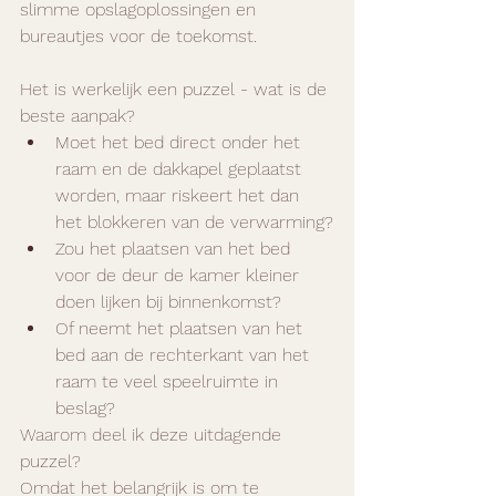
slimme opslagoplossingen en 
bureautjes voor de toekomst.
Het is werkelijk een puzzel - wat is de 
beste aanpak?
Moet het bed direct onder het 
raam en de dakkapel geplaatst 
worden, maar riskeert het dan 
het blokkeren van de verwarming?
Zou het plaatsen van het bed 
voor de deur de kamer kleiner 
doen lijken bij binnenkomst?
Of neemt het plaatsen van het 
bed aan de rechterkant van het 
raam te veel speelruimte in 
beslag?
Waarom deel ik deze uitdagende 
puzzel?
Omdat het belangrijk is om te 