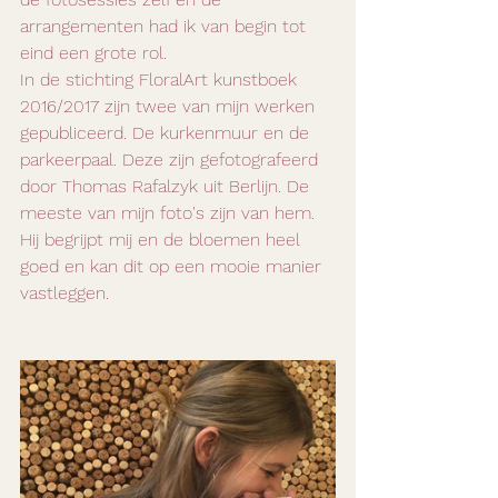
arrangementen had ik van begin tot 
eind een grote rol.
In de stichting FloralArt kunstboek 
2016/2017 zijn twee van mijn werken 
gepubliceerd. De kurkenmuur en de 
parkeerpaal. Deze zijn gefotografeerd 
door Thomas Rafalzyk uit Berlijn. De 
meeste van mijn foto's zijn van hem. 
Hij begrijpt mij en de bloemen heel 
goed en kan dit op een mooie manier 
vastleggen.