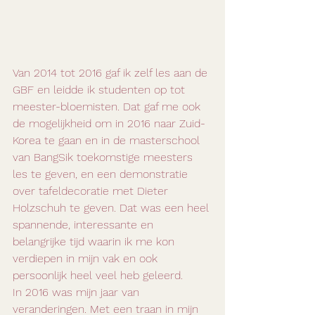
Van 2014 tot 2016 gaf ik zelf les aan de 
GBF en leidde ik studenten op tot 
meester-bloemisten. Dat gaf me ook 
de mogelijkheid om in 2016 naar Zuid-
Korea te gaan en in de masterschool 
van BangSik toekomstige meesters 
les te geven, en een demonstratie 
over tafeldecoratie met Dieter 
Holzschuh te geven. Dat was een heel 
spannende, interessante en 
belangrijke tijd waarin ik me kon 
verdiepen in mijn vak en ook 
persoonlijk heel veel heb geleerd.
In 2016 was mijn jaar van 
veranderingen. Met een traan in mijn 