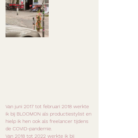
Van juni 2017 tot februari 2018 werkte 
ik bij BLOOMON als productiestylist en 
hielp ik hen ook als freelancer tijdens 
de COVID-pandemie.
Van 2018 tot 2022 werkte ik bij 